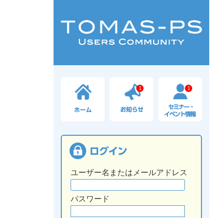
1
1
ユーザー名またはメールアドレス
パスワード