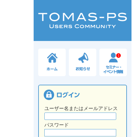
1
ユーザー名またはメールアドレス
パスワード