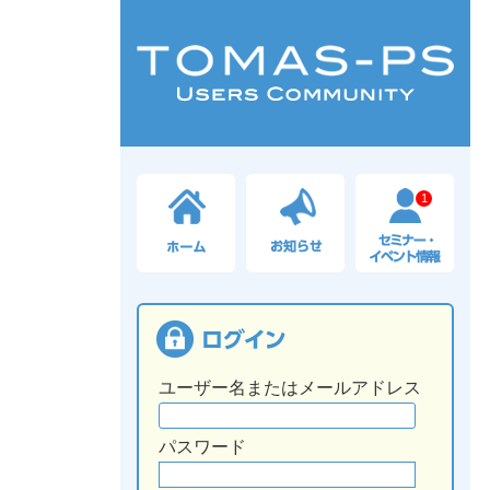
1
ユーザー名またはメールアドレス
パスワード