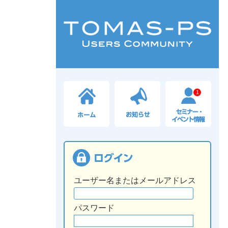
1
ユーザー名またはメールアドレス
パスワード