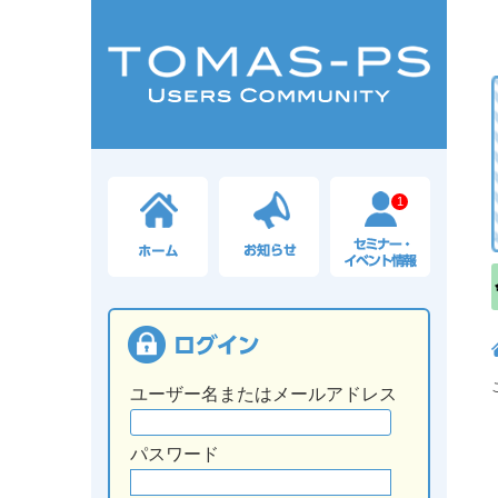
1
ユーザー名またはメールアドレス
パスワード