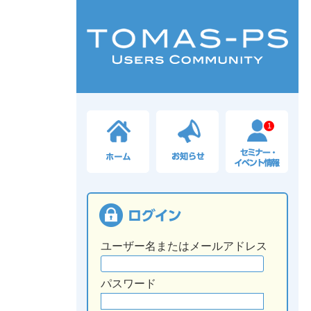
1
ユーザー名またはメールアドレス
パスワード