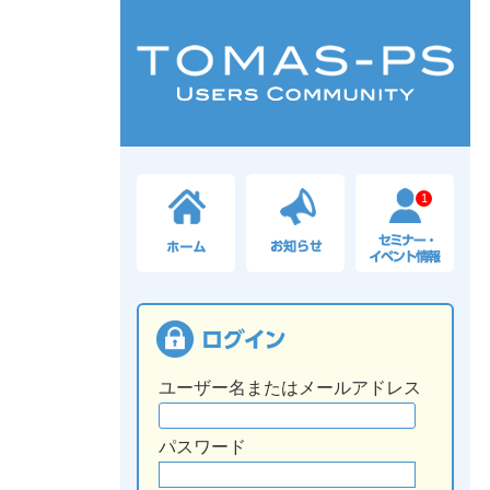
1
ユーザー名またはメールアドレス
パスワード