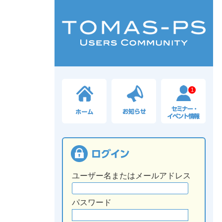
1
ユーザー名またはメールアドレス
パスワード