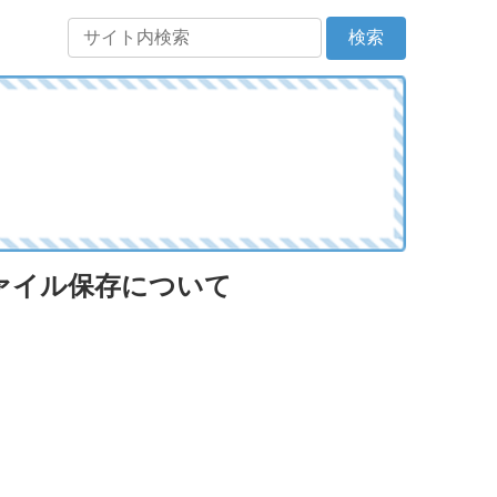
ファイル保存について