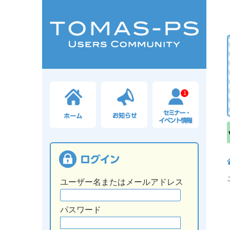
1
ユーザー名またはメールアドレス
パスワード