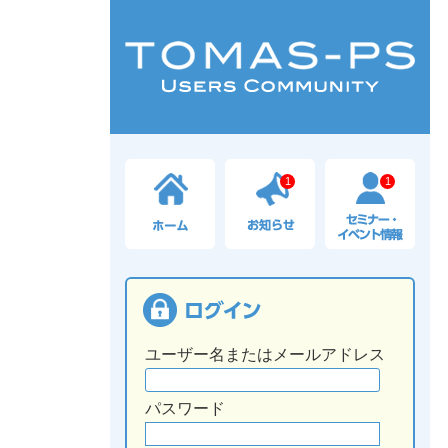
1
1
ユーザー名またはメールアドレス
パスワード