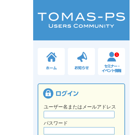
1
ユーザー名またはメールアドレス
パスワード