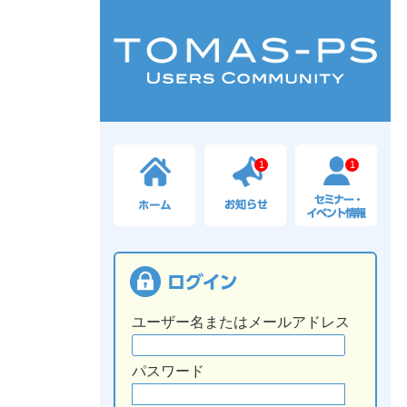
1
1
ユーザー名またはメールアドレス
パスワード