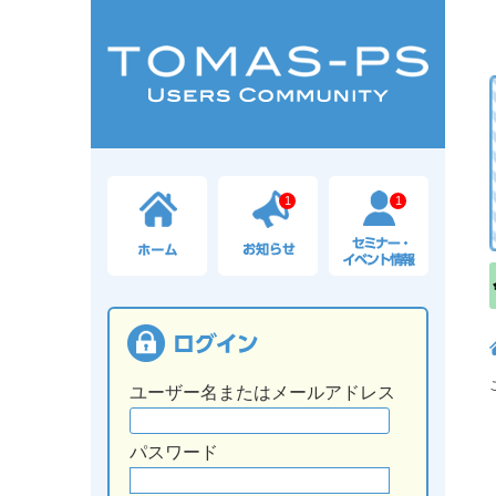
1
1
ユーザー名またはメールアドレス
パスワード