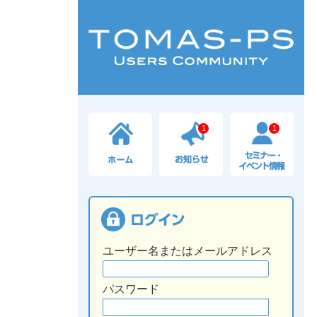
1
1
ユーザー名またはメールアドレス
パスワード