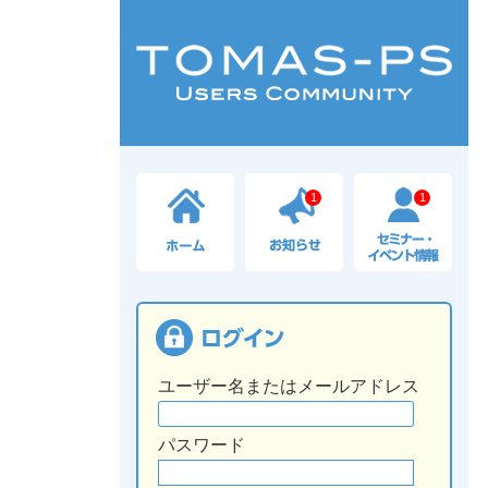
1
1
ユーザー名またはメールアドレス
パスワード