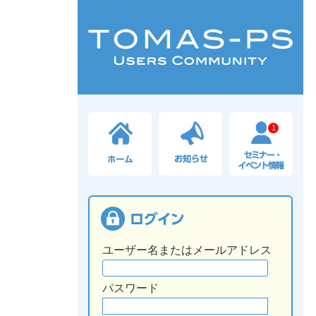
1
ユーザー名またはメールアドレス
パスワード