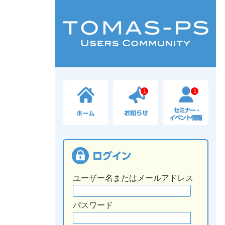
1
1
ユーザー名またはメールアドレス
パスワード