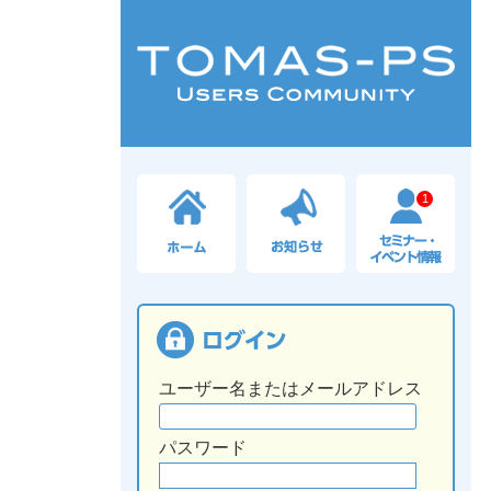
1
ユーザー名またはメールアドレス
パスワード