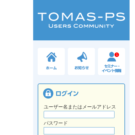
1
ユーザー名またはメールアドレス
パスワード