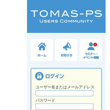
1
ユーザー名またはメールアドレス
パスワード