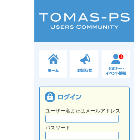
1
ユーザー名またはメールアドレス
パスワード