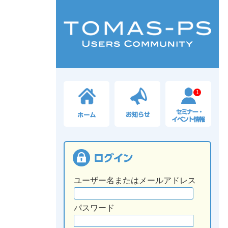
1
ユーザー名またはメールアドレス
パスワード