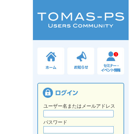
1
ユーザー名またはメールアドレス
パスワード