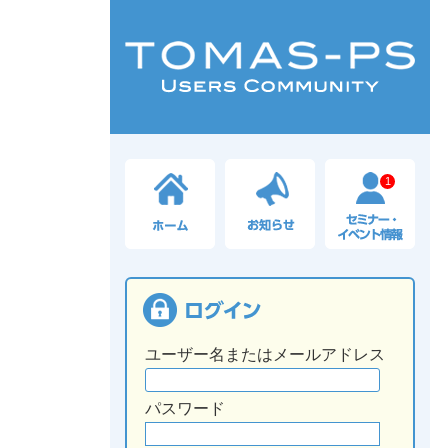
1
ユーザー名またはメールアドレス
パスワード