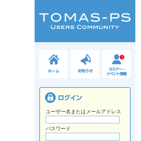
1
ユーザー名またはメールアドレス
パスワード