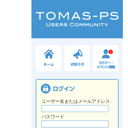
1
ユーザー名またはメールアドレス
パスワード