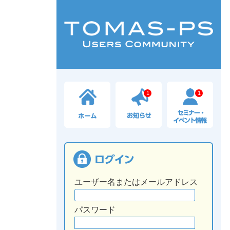
1
1
ユーザー名またはメールアドレス
パスワード