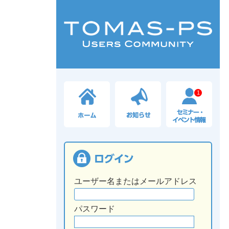
1
ユーザー名またはメールアドレス
パスワード