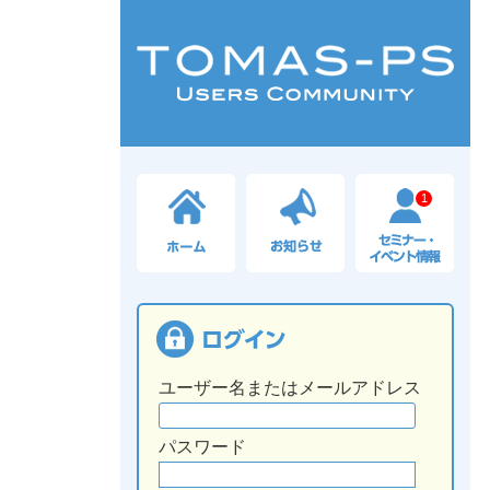
1
ユーザー名またはメールアドレス
パスワード