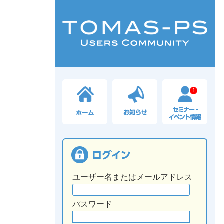
1
ユーザー名またはメールアドレス
パスワード