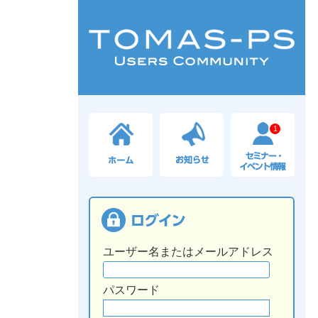
1
ユーザー名またはメールアドレス
パスワード