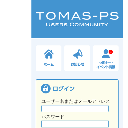
1
ユーザー名またはメールアドレス
パスワード