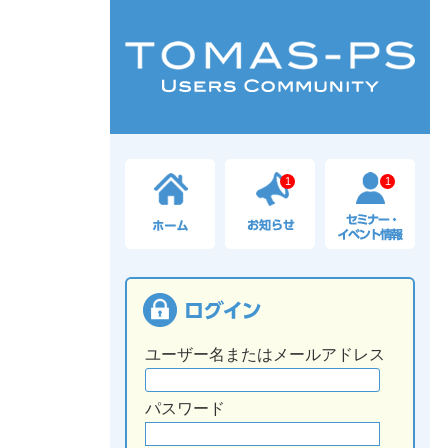
1
1
ユーザー名またはメールアドレス
パスワード