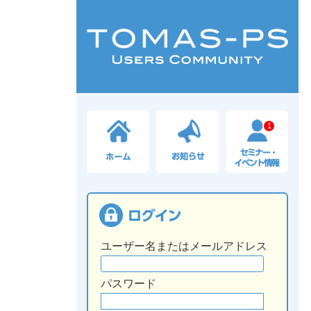
1
ユーザー名またはメールアドレス
パスワード