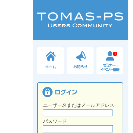
1
ユーザー名またはメールアドレス
パスワード