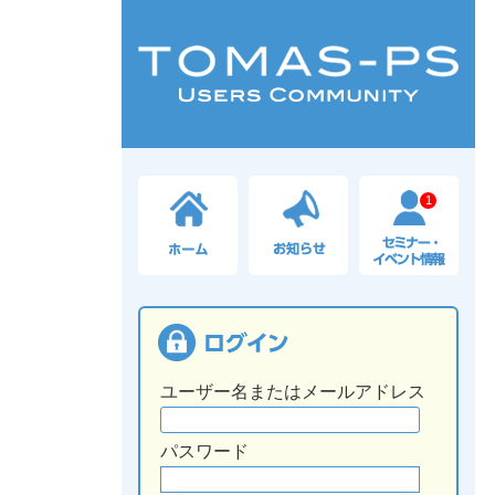
1
ユーザー名またはメールアドレス
パスワード