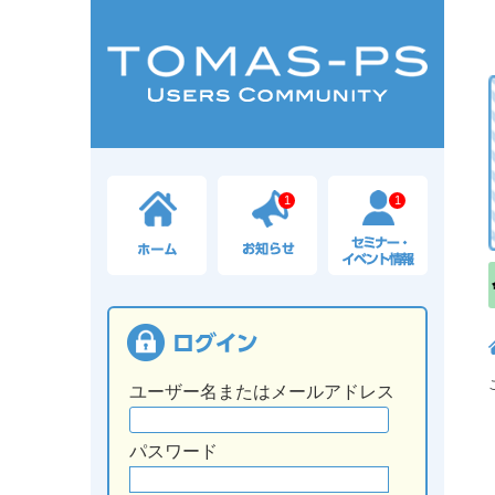
1
1
ユーザー名またはメールアドレス
パスワード