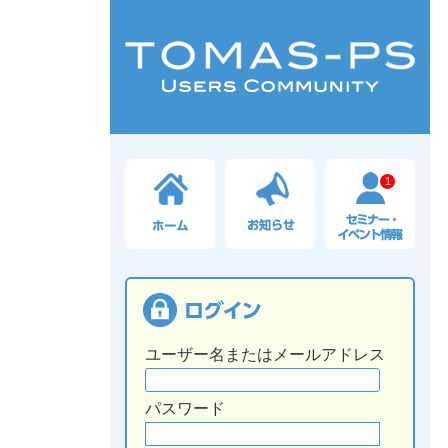
1
ユーザー名またはメールアドレス
パスワード