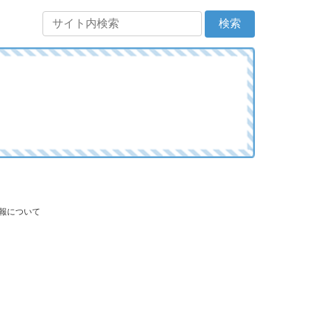
情報について