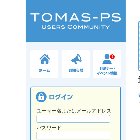
1
ユーザー名またはメールアドレス
パスワード