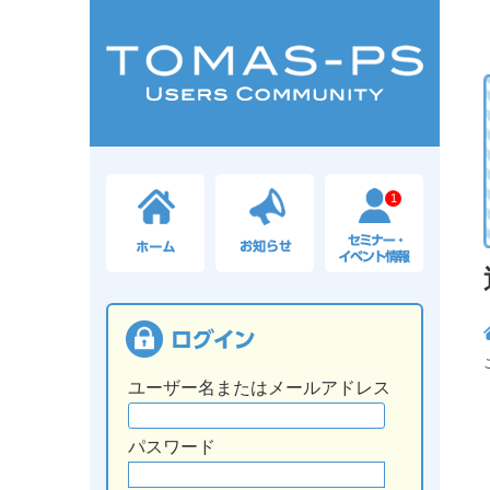
1
ユーザー名またはメールアドレス
パスワード