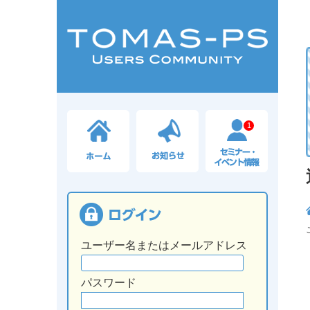
1
ユーザー名またはメールアドレス
パスワード