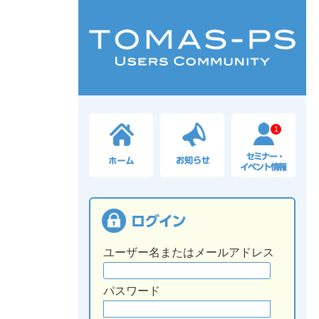
1
ユーザー名またはメールアドレス
パスワード