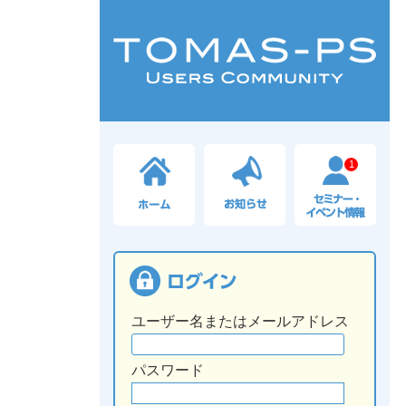
1
ユーザー名またはメールアドレス
パスワード