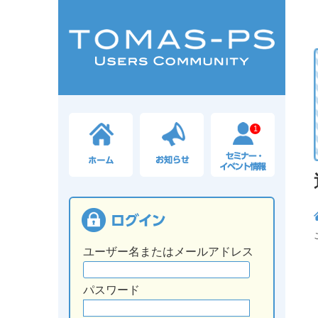
1
ユーザー名またはメールアドレス
パスワード