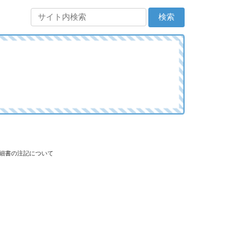
明細書の注記について