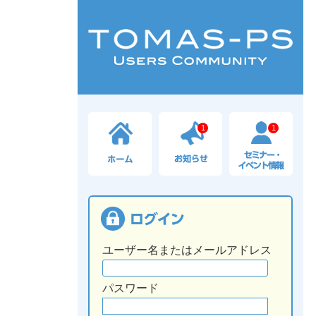
1
1
ユーザー名またはメールアドレス
パスワード