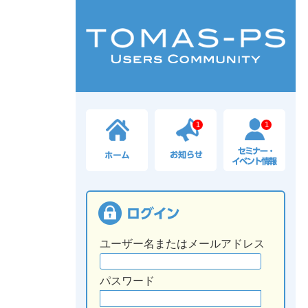
1
1
ユーザー名またはメールアドレス
パスワード