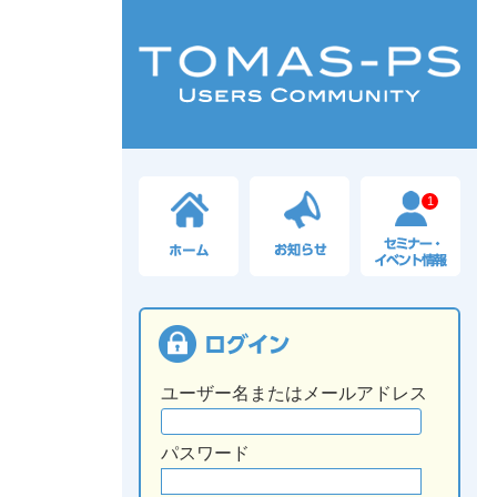
1
ユーザー名またはメールアドレス
パスワード