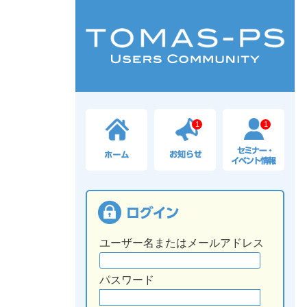
1
1
ユーザー名またはメールアドレス
パスワード