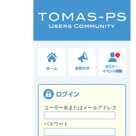
1
ユーザー名またはメールアドレス
パスワード