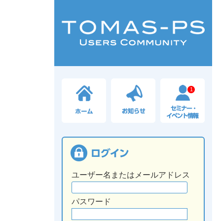
1
ユーザー名またはメールアドレス
パスワード